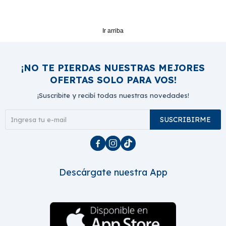
Ir arriba
¡NO TE PIERDAS NUESTRAS MEJORES
OFERTAS SOLO PARA VOS!
¡Suscribite y recibí todas nuestras novedades!
SUSCRIBIRME



Descárgate nuestra App