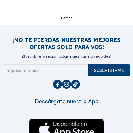
Ir arriba
¡NO TE PIERDAS NUESTRAS MEJORES
OFERTAS SOLO PARA VOS!
¡Suscribite y recibí todas nuestras novedades!
SUSCRIBIRME



Descárgate nuestra App