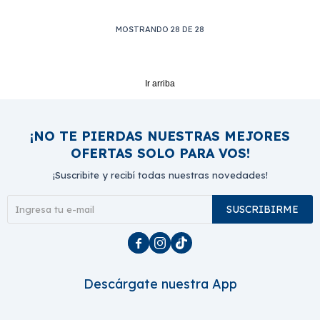
MOSTRANDO
28
DE
28
Ir arriba
¡NO TE PIERDAS NUESTRAS MEJORES
OFERTAS SOLO PARA VOS!
¡Suscribite y recibí todas nuestras novedades!
SUSCRIBIRME



Descárgate nuestra App