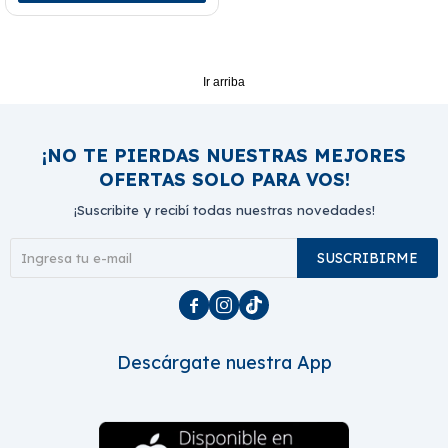
Ir arriba
¡NO TE PIERDAS NUESTRAS MEJORES
OFERTAS SOLO PARA VOS!
¡Suscribite y recibí todas nuestras novedades!
SUSCRIBIRME



Descárgate nuestra App