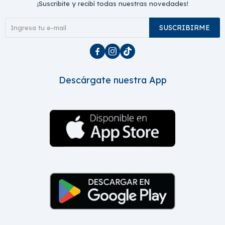
¡Suscribite y recibí todas nuestras novedades!
SUSCRIBIRME



Descárgate nuestra App