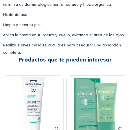
nutritiva es dermatológicamente testada y hipoalergénica.
Modo de uso:
Limpia y seca tu piel.
Aplica la crema en tu rostro y cuello, evitando el área de los ojos.
Realiza suaves masajes circulares para asegurar una absorción
completa.
Productos que te pueden interesar