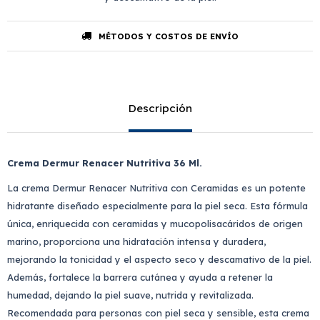
MÉTODOS Y COSTOS DE ENVÍO
Descripción
Crema Dermur Renacer Nutritiva 36 Ml.
La crema Dermur Renacer Nutritiva con Ceramidas es un potente
hidratante diseñado especialmente para la piel seca. Esta fórmula
única, enriquecida con ceramidas y mucopolisacáridos de origen
marino, proporciona una hidratación intensa y duradera,
mejorando la tonicidad y el aspecto seco y descamativo de la piel.
Además, fortalece la barrera cutánea y ayuda a retener la
humedad, dejando la piel suave, nutrida y revitalizada.
Recomendada para personas con piel seca y sensible, esta crema