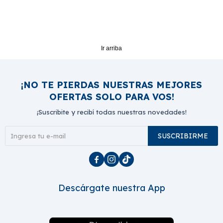
Ir arriba
¡NO TE PIERDAS NUESTRAS MEJORES
OFERTAS SOLO PARA VOS!
¡Suscribite y recibí todas nuestras novedades!
SUSCRIBIRME



Descárgate nuestra App