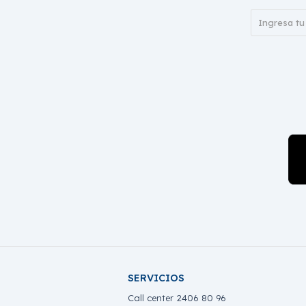
SERVICIOS
Call center 2406 80 96