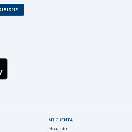
RIBIRME
MI CUENTA
Mi cuenta