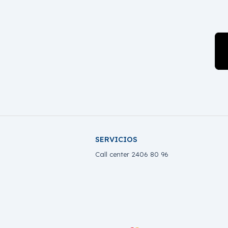
SERVICIOS
Call center 2406 80 96