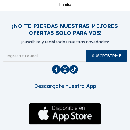
Ir arriba
¡NO TE PIERDAS NUESTRAS MEJORES
OFERTAS SOLO PARA VOS!
¡Suscribite y recibí todas nuestras novedades!
SUSCRIBIRME



Descárgate nuestra App