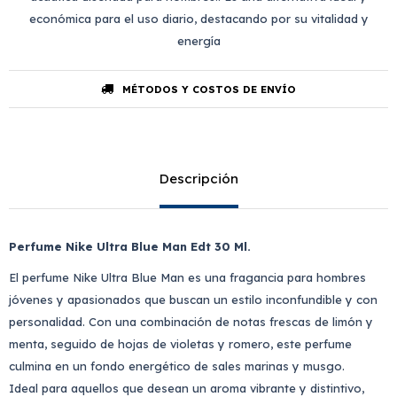
económica para el uso diario, destacando por su vitalidad y
energía
MÉTODOS Y COSTOS DE ENVÍO
Descripción
Perfume Nike Ultra Blue Man Edt 30 Ml.
El perfume Nike Ultra Blue Man es una fragancia para hombres
jóvenes y apasionados que buscan un estilo inconfundible y con
personalidad. Con una combinación de notas frescas de limón y
menta, seguido de hojas de violetas y romero, este perfume
culmina en un fondo energético de sales marinas y musgo.
Ideal para aquellos que desean un aroma vibrante y distintivo,