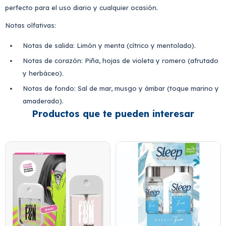
perfecto para el uso diario y cualquier ocasión.
Notas olfativas:
Notas de salida: Limón y menta (cítrico y mentolado).
Notas de corazón: Piña, hojas de violeta y romero (afrutado
y herbáceo).
Notas de fondo: Sal de mar, musgo y ámbar (toque marino y
amaderado).
Productos que te pueden interesar