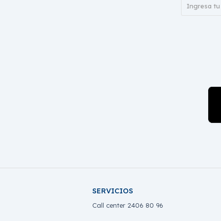
SERVICIOS
Call center 2406 80 96