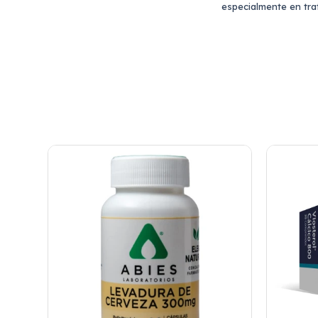
especialmente en tr