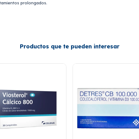
atamientos prolongados.
Productos que te pueden interesar