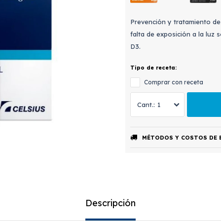
Prevención y tratamiento de l
falta de exposición a la luz 
D3.
Tipo de receta:
Comprar con receta
1
MÉTODOS Y COSTOS DE 
Descripción