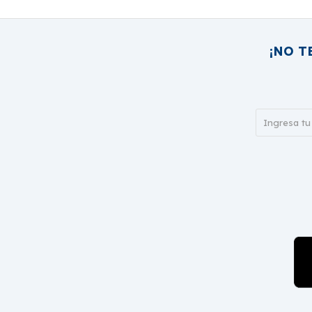
¡NO T