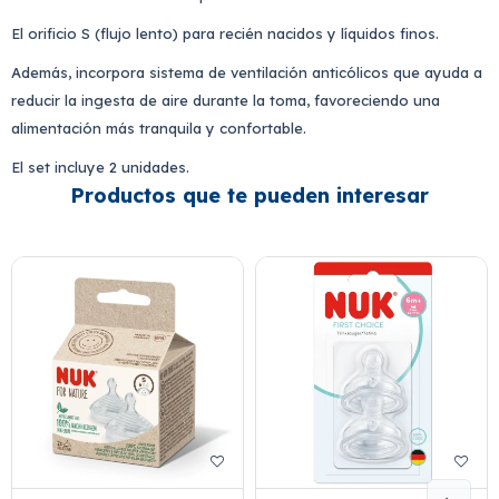
El orificio S (
flujo lento
) para recién nacidos y líquidos finos.
Además, incorpora sistema de ventilación anticólicos que ayuda a
reducir la ingesta de aire durante la toma, favoreciendo una
alimentación más tranquila y confortable.
El set incluye 2 unidades.
Productos que te pueden interesar