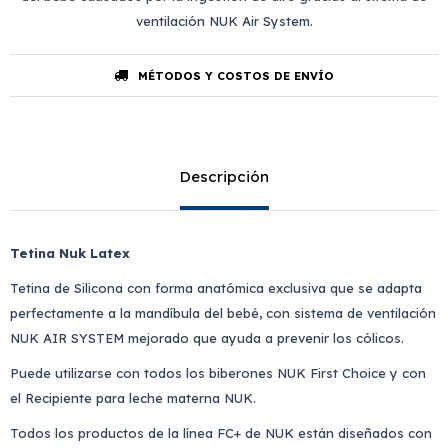
ventilación NUK Air System.
MÉTODOS Y COSTOS DE ENVÍO
Descripción
Tetina Nuk Latex
Tetina de Silicona con forma anatómica exclusiva que se adapta
perfectamente a la mandíbula del bebé, con sistema de ventilación
NUK AIR SYSTEM mejorado que ayuda a prevenir los cólicos.
Puede utilizarse con todos los biberones NUK First Choice y con
el Recipiente para leche materna NUK.
Todos los productos de la línea FC+ de NUK están diseñados con