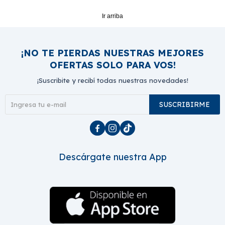
Ir arriba
¡NO TE PIERDAS NUESTRAS MEJORES
OFERTAS SOLO PARA VOS!
¡Suscribite y recibí todas nuestras novedades!
SUSCRIBIRME



Descárgate nuestra App