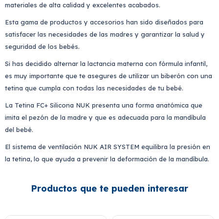
materiales de alta calidad y excelentes acabados.
Esta gama de productos y accesorios han sido diseñados para
satisfacer las necesidades de las madres y garantizar la salud y
seguridad de los bebés.
Si has decidido alternar la lactancia materna con fórmula infantil,
es muy importante que te asegures de utilizar un biberón con una
tetina que cumpla con todas las necesidades de tu bebé.
La Tetina FC+ Silicona NUK presenta una forma anatómica que
imita el pezón de la madre y que es adecuada para la mandíbula
del bebé.
El sistema de ventilación NUK AIR SYSTEM equilibra la presión en
la tetina, lo que ayuda a prevenir la deformación de la mandíbula.
Productos que te pueden interesar