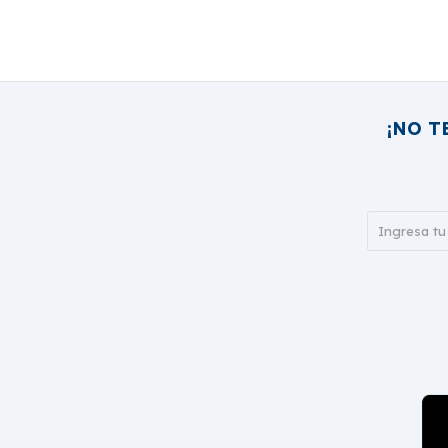
¡NO T