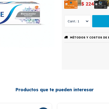
$
224
1
MÉTODOS Y COSTOS DE 
Productos que te pueden interesar