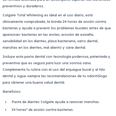
preventivos y duraderos.
Colgate Total Whitening es ideal en el uso diario, está
clínicamente comprobada, te brinda 24 horas de acción contra
bacterias y ayuda a prevenir los problemas bucales antes de que
aparezcan: bacterias en las encías, erosión de esmalte,
sensibilidad en los dientes, placa bacteriana, sarro dental,
manchas en los dientes, mal aliento y carie dental.
Incluye esta pasta dental con tecnología poderosa, patentada y
preventiva que es segura para lucir una sonrisa sana.
Complementa tu rutina con el uso del enjuague bucal y el hilo
dental y sigue siempre las recomendaciones de tu odontólogo
para obtener una buena salud dental.
Beneficios:
Pasta de dientes Colgate ayuda a remover manchas.
24 horas* de acción contra bacterias.