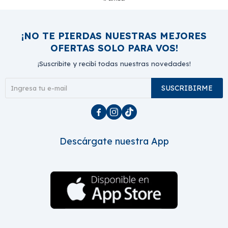
¡NO TE PIERDAS NUESTRAS MEJORES
OFERTAS SOLO PARA VOS!
¡Suscribite y recibí todas nuestras novedades!
SUSCRIBIRME



Descárgate nuestra App