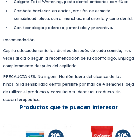
Colgate Total Whitening, pasta dental anticaries con flúor.
Combate bacterias en encías, erosión de esmalte,
sensibilidad, placa, sarro, manchas, mal aliento y carie dental.
Con tecnología poderosa, patentada y preventiva.
Recomendación:
Cepilla adecuadamente los dientes después de cada comida, tres
veces al día o según la recomendación de tu odontólogo. Enjuaga
completamente después del cepillado.
PRECAUCIONES: No ingerir. Mantén fuera del alcance de los
niños. Si la sensibilidad dental persiste por más de 4 semanas, deja
de utilizar el producto y consulta a tu dentista. Producto sin
acción terapéutica.
Productos que te pueden interesar