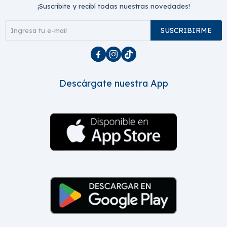
¡Suscribite y recibí todas nuestras novedades!
SUSCRIBIRME



Descárgate nuestra App