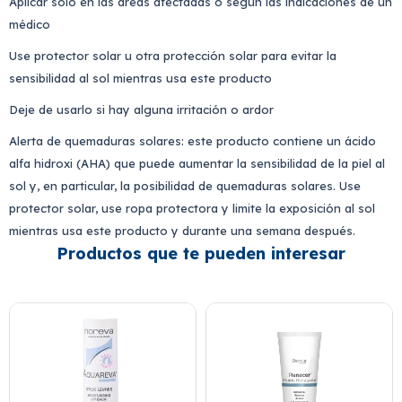
Aplicar solo en las áreas afectadas o según las indicaciones de un
médico
Use protector solar u otra protección solar para evitar la
sensibilidad al sol mientras usa este producto
Deje de usarlo si hay alguna irritación o ardor
Alerta de quemaduras solares:
este producto contiene un ácido
alfa hidroxi (AHA) que puede aumentar la sensibilidad de la piel al
sol y, en particular, la posibilidad de quemaduras solares. Use
protector solar, use ropa protectora y limite la exposición al sol
mientras usa este producto y durante una semana después.
Productos que te pueden interesar