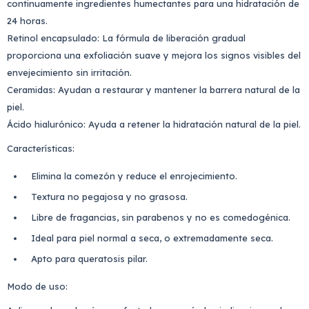
continuamente ingredientes humectantes para una hidratación de
24 horas.
Retinol encapsulado: La fórmula de liberación gradual
proporciona una exfoliación suave y mejora los signos visibles del
envejecimiento sin irritación.
Ceramidas: Ayudan a restaurar y mantener la barrera natural de la
piel.
Ácido hialurónico: Ayuda a retener la hidratación natural de la piel.
Características:
Elimina la comezón y reduce el enrojecimiento.
Textura no pegajosa y no grasosa.
Libre de fragancias, sin parabenos y no es comedogénica.
Ideal para piel normal a seca, o extremadamente seca.
Apto para queratosis pilar.
Modo de uso: