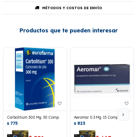
MÉTODOS Y COSTOS DE ENVÍO
Productos que te pueden interesar
Carbolitium 300 Mg. 30 Comp.
Aeromar 0.3 Mg. 15 Comp.
775
823
$
$