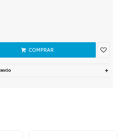
COMPRAR
ENVÍO