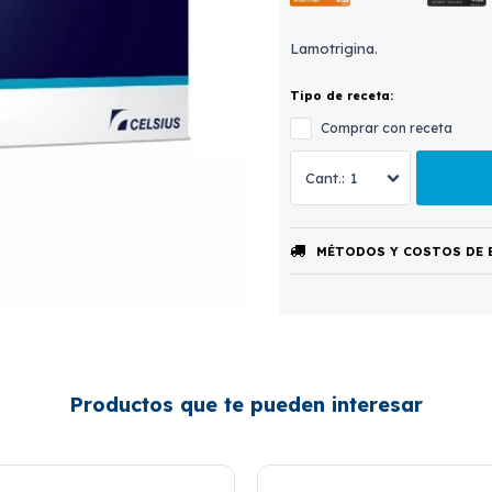
Lamotrigina.
Tipo de receta:
Comprar con receta
1
MÉTODOS Y COSTOS DE 
Productos que te pueden interesar