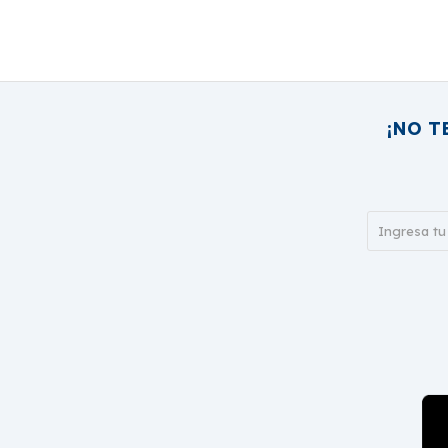
¡NO T