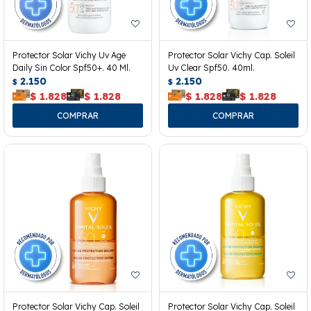
Protector Solar Vichy Uv Age
Protector Solar Vichy Cap. Soleil
Daily Sin Color Spf50+. 40 Ml.
Uv Clear Spf50. 40ml.
2.150
2.150
$
$
$
1.828
$
1.828
$
1.828
$
1.828
Protector Solar Vichy Cap. Soleil
Protector Solar Vichy Cap. Soleil