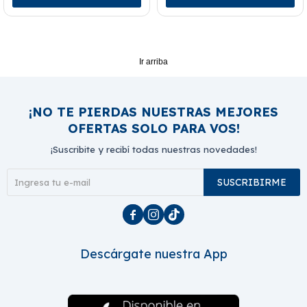
Ir arriba
¡NO TE PIERDAS NUESTRAS MEJORES
OFERTAS SOLO PARA VOS!
¡Suscribite y recibí todas nuestras novedades!
SUSCRIBIRME



Descárgate nuestra App