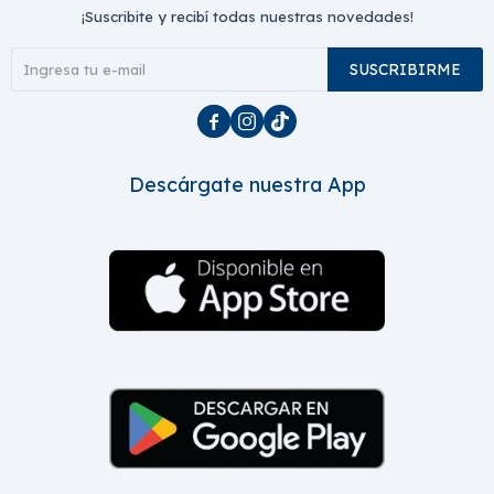
¡Suscribite y recibí todas nuestras novedades!
SUSCRIBIRME



Descárgate nuestra App