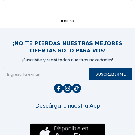
Ir arriba
¡NO TE PIERDAS NUESTRAS MEJORES
OFERTAS SOLO PARA VOS!
¡Suscribite y recibí todas nuestras novedades!
SUSCRIBIRME



Descárgate nuestra App