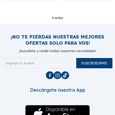
Ir arriba
¡NO TE PIERDAS NUESTRAS MEJORES
OFERTAS SOLO PARA VOS!
¡Suscribite y recibí todas nuestras novedades!
SUSCRIBIRME



Descárgate nuestra App