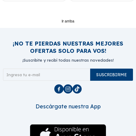
Ir arriba
¡NO TE PIERDAS NUESTRAS MEJORES
OFERTAS SOLO PARA VOS!
¡Suscribite y recibí todas nuestras novedades!
SUSCRIBIRME



Descárgate nuestra App