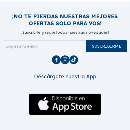
¡NO TE PIERDAS NUESTRAS MEJORES
OFERTAS SOLO PARA VOS!
¡Suscribite y recibí todas nuestras novedades!
SUSCRIBIRME



Descárgate nuestra App