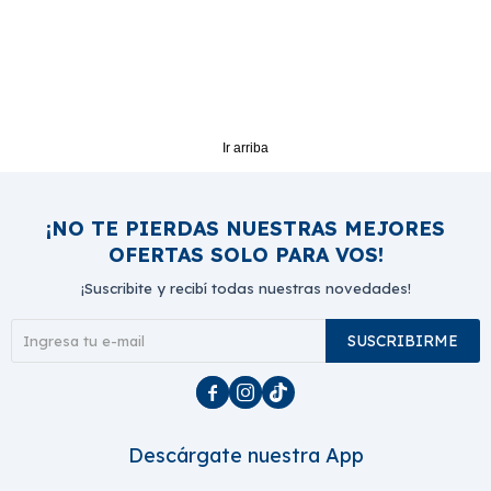
Ir arriba
¡NO TE PIERDAS NUESTRAS MEJORES
OFERTAS SOLO PARA VOS!
¡Suscribite y recibí todas nuestras novedades!
SUSCRIBIRME



Descárgate nuestra App