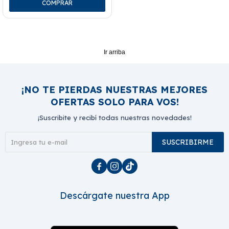
Ir arriba
¡NO TE PIERDAS NUESTRAS MEJORES
OFERTAS SOLO PARA VOS!
¡Suscribite y recibí todas nuestras novedades!
SUSCRIBIRME



Descárgate nuestra App