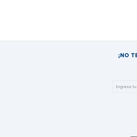
¡NO T