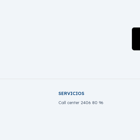
SERVICIOS
Call center 2406 80 96