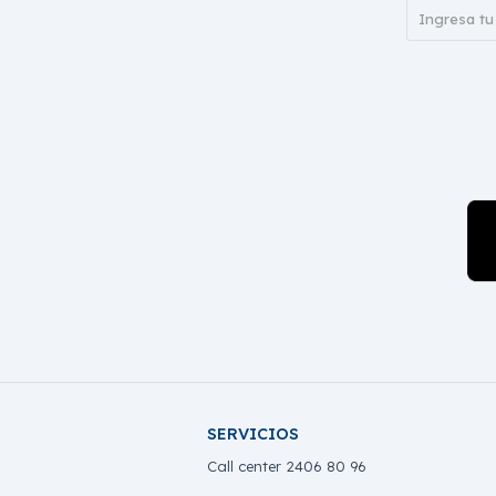
SERVICIOS
Call center 2406 80 96