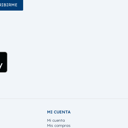
RIBIRME
MI CUENTA
Mi cuenta
Mis compras