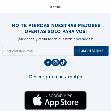
Ir arriba
¡NO TE PIERDAS NUESTRAS MEJORES
OFERTAS SOLO PARA VOS!
¡Suscribite y recibí todas nuestras novedades!
SUSCRIBIRME



Descárgate nuestra App