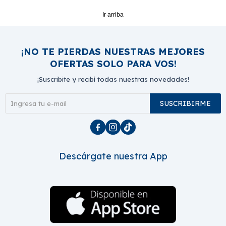
Ir arriba
¡NO TE PIERDAS NUESTRAS MEJORES
OFERTAS SOLO PARA VOS!
¡Suscribite y recibí todas nuestras novedades!
SUSCRIBIRME



Descárgate nuestra App