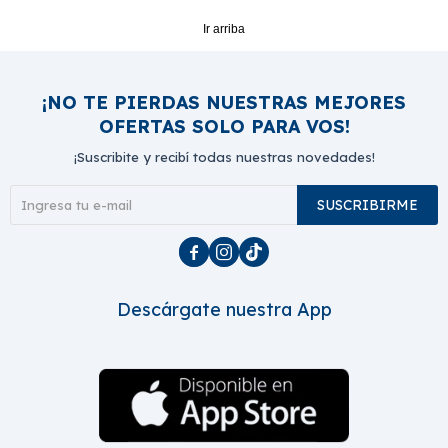
Ir arriba
¡NO TE PIERDAS NUESTRAS MEJORES
OFERTAS SOLO PARA VOS!
¡Suscribite y recibí todas nuestras novedades!
SUSCRIBIRME



Descárgate nuestra App