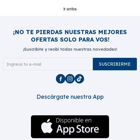
Ir arriba
¡NO TE PIERDAS NUESTRAS MEJORES
OFERTAS SOLO PARA VOS!
¡Suscribite y recibí todas nuestras novedades!
SUSCRIBIRME



Descárgate nuestra App