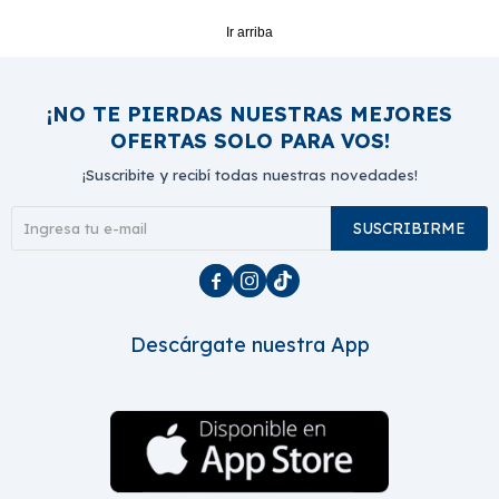
Ir arriba
¡NO TE PIERDAS NUESTRAS MEJORES
OFERTAS SOLO PARA VOS!
¡Suscribite y recibí todas nuestras novedades!
SUSCRIBIRME



Descárgate nuestra App