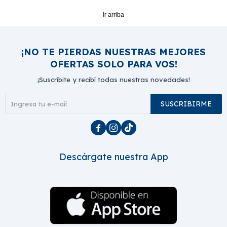
Ir arriba
¡NO TE PIERDAS NUESTRAS MEJORES
OFERTAS SOLO PARA VOS!
¡Suscribite y recibí todas nuestras novedades!
SUSCRIBIRME



Descárgate nuestra App