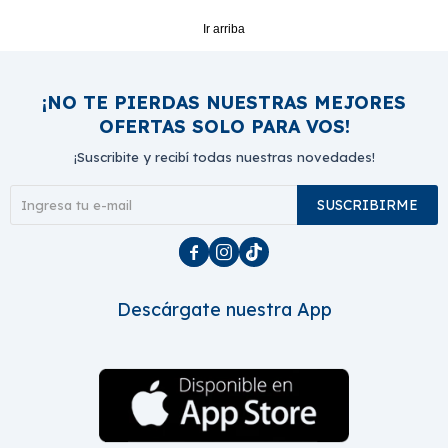
Ir arriba
¡NO TE PIERDAS NUESTRAS MEJORES
OFERTAS SOLO PARA VOS!
¡Suscribite y recibí todas nuestras novedades!
SUSCRIBIRME



Descárgate nuestra App