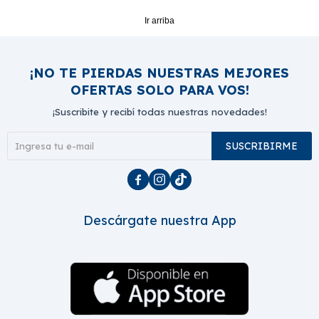
Ir arriba
¡NO TE PIERDAS NUESTRAS MEJORES
OFERTAS SOLO PARA VOS!
¡Suscribite y recibí todas nuestras novedades!
SUSCRIBIRME



Descárgate nuestra App