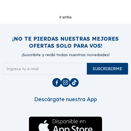
Ir arriba
¡NO TE PIERDAS NUESTRAS MEJORES
OFERTAS SOLO PARA VOS!
¡Suscribite y recibí todas nuestras novedades!
SUSCRIBIRME



Descárgate nuestra App