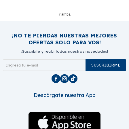
Ir arriba
¡NO TE PIERDAS NUESTRAS MEJORES
OFERTAS SOLO PARA VOS!
¡Suscribite y recibí todas nuestras novedades!
SUSCRIBIRME



Descárgate nuestra App