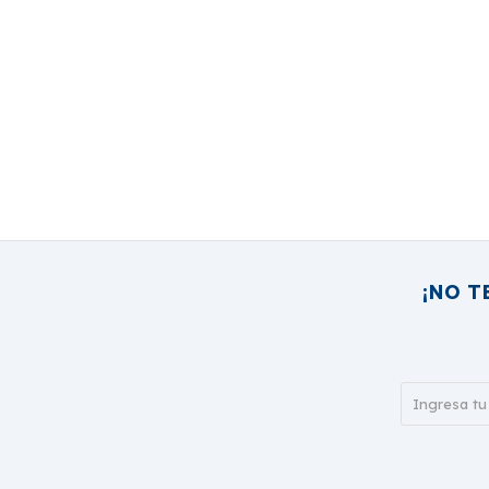
¡NO T