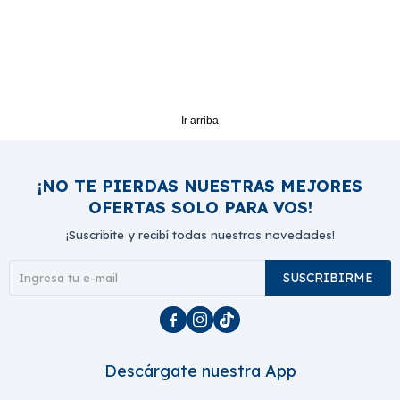
Ir arriba
¡NO TE PIERDAS NUESTRAS MEJORES
OFERTAS SOLO PARA VOS!
¡Suscribite y recibí todas nuestras novedades!
SUSCRIBIRME



Descárgate nuestra App