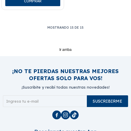
MOSTRANDO
15
DE
15
Ir arriba
¡NO TE PIERDAS NUESTRAS MEJORES
OFERTAS SOLO PARA VOS!
¡Suscribite y recibí todas nuestras novedades!
SUSCRIBIRME


