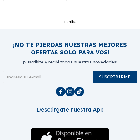
Ir arriba
¡NO TE PIERDAS NUESTRAS MEJORES
OFERTAS SOLO PARA VOS!
¡Suscribite y recibí todas nuestras novedades!
SUSCRIBIRME



Descárgate nuestra App