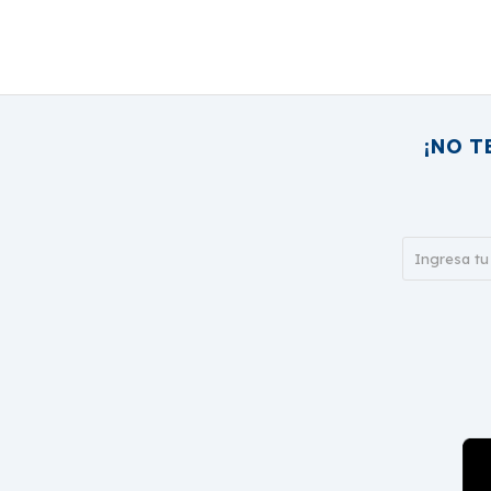
¡NO T