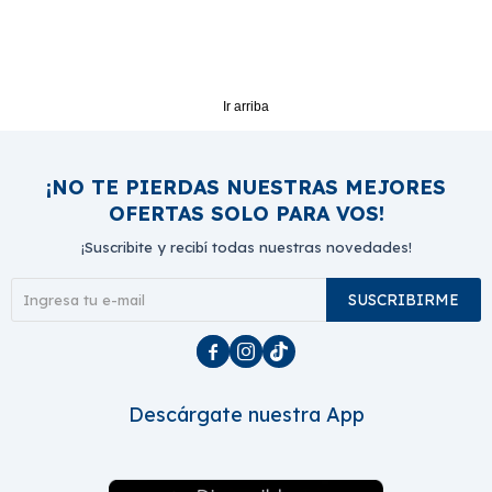
Ir arriba
¡NO TE PIERDAS NUESTRAS MEJORES
OFERTAS SOLO PARA VOS!
¡Suscribite y recibí todas nuestras novedades!
SUSCRIBIRME



Descárgate nuestra App