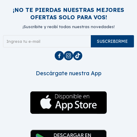
¡NO TE PIERDAS NUESTRAS MEJORES
OFERTAS SOLO PARA VOS!
¡Suscribite y recibí todas nuestras novedades!
SUSCRIBIRME



Descárgate nuestra App