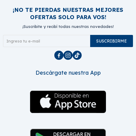
¡NO TE PIERDAS NUESTRAS MEJORES
OFERTAS SOLO PARA VOS!
¡Suscribite y recibí todas nuestras novedades!
SUSCRIBIRME



Descárgate nuestra App